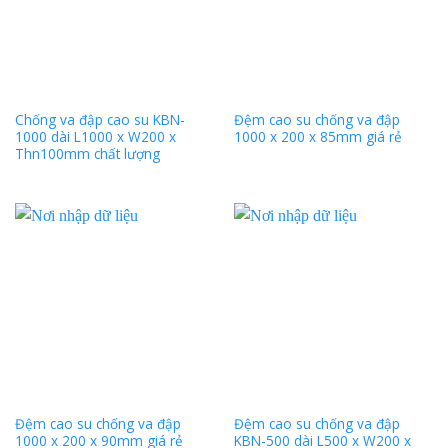
Chống va đập cao su KBN-
Đệm cao su chống va đập
1000 dài L1000 x W200 x
1000 x 200 x 85mm giá rẻ
Thn100mm chất lượng
Đệm cao su chống va đập
Đệm cao su chống va đập
1000 x 200 x 90mm giá rẻ
KBN-500 dài L500 x W200 x