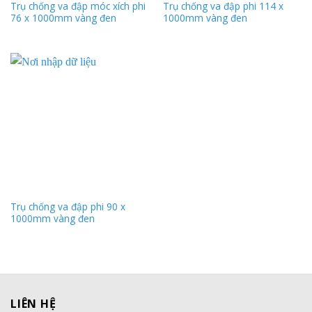
Trụ chống va đập móc xích phi
Trụ chống va đập phi 114 x
76 x 1000mm vàng đen
1000mm vàng đen
Trụ chống va đập phi 90 x
1000mm vàng đen
LIÊN HỆ