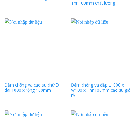
Thn100mm chất lượng
Đệm chống va cao su chữ D
Đệm chống va đập L1000 x
dài 1000 x rộng 100mm
W100 x Thn100mm cao su giá
rẻ