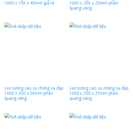
1000 x 150 x 45mm giá rẻ
1000 x 200 x 25mm phản
quang vàng
Len tường cao su chống va đập
Len tường cao su chống va đập
1000 x 200 x 50mm phản
1000 x 250 x 25mm phản
quang vàng
quang vàng