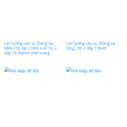
Len tường cao su chống va
Len tường cao su chống va
KBN-150 dài L1000 x W150 x
rộng 200 x dày 15mm
dày 15-30mm chất lượng