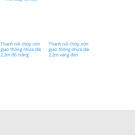
Thanh nối chóp nón
Thanh nối chóp nón
giao thông nhựa dài
giao thông nhựa dài
2,2m đỏ trắng
2,2m vàng đen