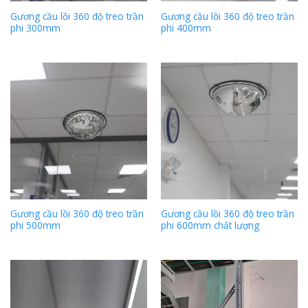
Gương cầu lồi 360 độ treo trần
Gương cầu lồi 360 độ treo trần
phi 300mm
phi 400mm
Gương cầu lồi 360 độ treo trần
Gương cầu lồi 360 độ treo trần
phi 500mm
phi 600mm chất lượng