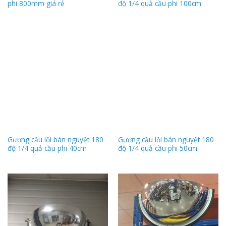
phi 800mm giá rẻ
độ 1/4 quả cầu phi 100cm
Gương cầu lồi bán nguyệt 180
Gương cầu lồi bán nguyệt 180
độ 1/4 quả cầu phi 40cm
độ 1/4 quả cầu phi 50cm