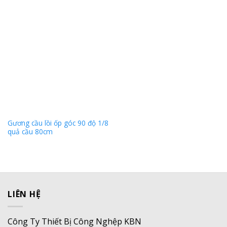
Gương cầu lồi ốp góc 90 độ 1/8
quả cầu 80cm
LIÊN HỆ
Công Ty Thiết Bị Công Nghệp KBN