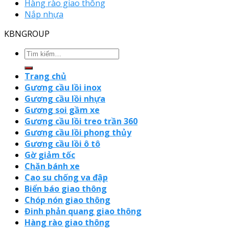
Hàng rào giao thông
Nắp nhựa
KBNGROUP
Trang chủ
Gương cầu lồi inox
Gương cầu lồi nhựa
Gương soi gầm xe
Gương cầu lồi treo trần 360
Gương cầu lồi phong thủy
Gương cầu lồi ô tô
Gờ giảm tốc
Chặn bánh xe
Cao su chống va đập
Biển báo giao thông
Chóp nón giao thông
Đinh phản quang giao thông
Hàng rào giao thông