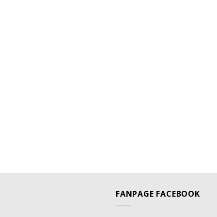
FANPAGE FACEBOOK