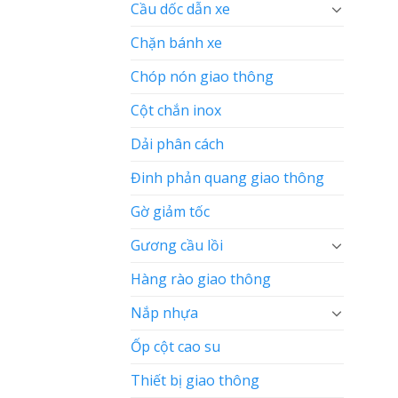
Cầu dốc dẫn xe
Chặn bánh xe
Chóp nón giao thông
Cột chắn inox
Dải phân cách
Đinh phản quang giao thông
Gờ giảm tốc
Gương cầu lồi
Hàng rào giao thông
Nắp nhựa
Ốp cột cao su
Thiết bị giao thông