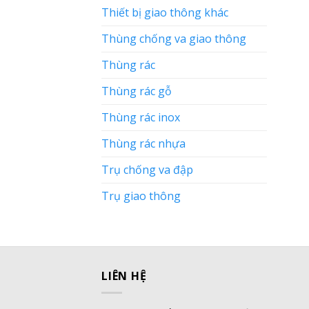
Thiết bị giao thông khác
Thùng chống va giao thông
Thùng rác
Thùng rác gỗ
Thùng rác inox
Thùng rác nhựa
Trụ chống va đập
Trụ giao thông
LIÊN HỆ