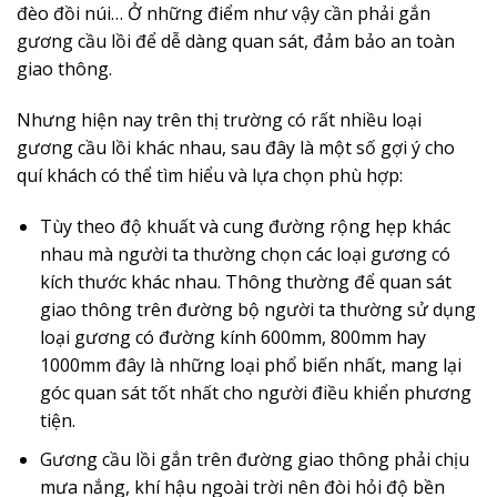
đèo đồi núi… Ở những điểm như vậy cần phải gắn
gương cầu lồi để dễ dàng quan sát, đảm bảo an toàn
giao thông.
Nhưng hiện nay trên thị trường có rất nhiều loại
gương cầu lồi khác nhau, sau đây là một số gợi ý cho
quí khách có thể tìm hiểu và lựa chọn phù hợp:
Tùy theo độ khuất và cung đường rộng hẹp khác
nhau mà người ta thường chọn các loại gương có
kích thước khác nhau. Thông thường để quan sát
giao thông trên đường bộ người ta thường sử dụng
loại gương có đường kính 600mm, 800mm hay
1000mm đây là những loại phổ biến nhất, mang lại
góc quan sát tốt nhất cho người điều khiển phương
tiện.
Gương cầu lồi gắn trên đường giao thông phải chịu
mưa nắng, khí hậu ngoài trời nên đòi hỏi độ bền