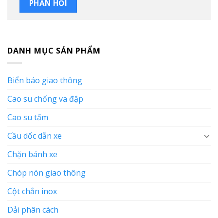
DANH MỤC SẢN PHẨM
Biển báo giao thông
Cao su chống va đập
Cao su tấm
Cầu dốc dẫn xe
Chặn bánh xe
Chóp nón giao thông
Cột chắn inox
Dải phân cách