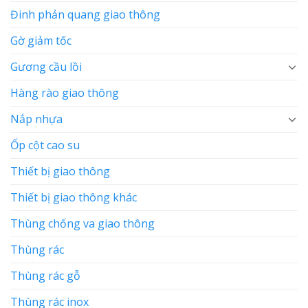
Đinh phản quang giao thông
Gờ giảm tốc
Gương cầu lồi
Hàng rào giao thông
Nắp nhựa
Ốp cột cao su
Thiết bị giao thông
Thiết bị giao thông khác
Thùng chống va giao thông
Thùng rác
Thùng rác gỗ
Thùng rác inox