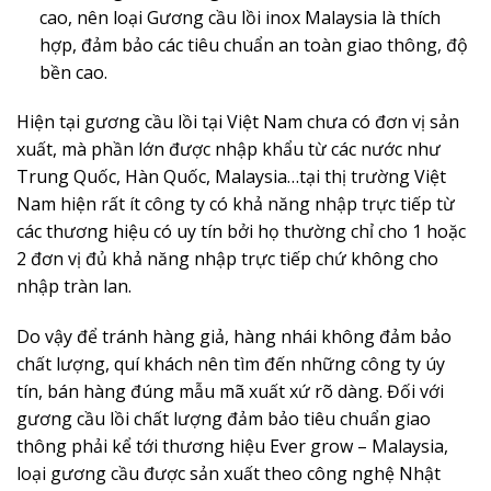
cao, nên loại Gương cầu lồi inox Malaysia là thích
hợp, đảm bảo các tiêu chuẩn an toàn giao thông, độ
bền cao.
Hiện tại gương cầu lồi tại Việt Nam chưa có đơn vị sản
xuất, mà phần lớn được nhập khẩu từ các nước như
Trung Quốc, Hàn Quốc, Malaysia…tại thị trường Việt
Nam hiện rất ít công ty có khả năng nhập trực tiếp từ
các thương hiệu có uy tín bởi họ thường chỉ cho 1 hoặc
2 đơn vị đủ khả năng nhập trực tiếp chứ không cho
nhập tràn lan.
Do vậy để tránh hàng giả, hàng nhái không đảm bảo
chất lượng, quí khách nên tìm đến những công ty úy
tín, bán hàng đúng mẫu mã xuất xứ rõ dàng. Đối với
gương cầu lồi chất lượng đảm bảo tiêu chuẩn giao
thông phải kể tới thương hiệu Ever grow – Malaysia,
loại gương cầu được sản xuất theo công nghệ Nhật