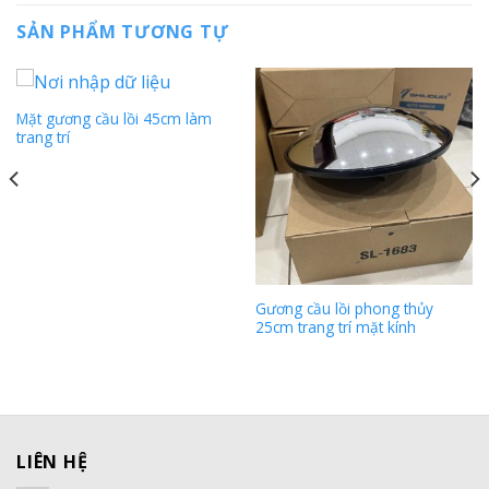
SẢN PHẨM TƯƠNG TỰ
Mặt gương cầu lồi 45cm làm
trang trí
Gương cầu lồi phong thủy
25cm trang trí mặt kính
LIÊN HỆ