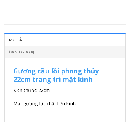
MÔ TẢ
ĐÁNH GIÁ (0)
Gương cầu lồi phong thủy
22cm trang trí mặt kính
Kích thước: 22cm
Mặt gương lồi, chất liệu kính