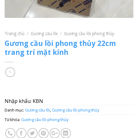
Trang chủ
/
Gương cầu lồi
/
Gương cầu lồi phong thủy
Gương cầu lồi phong thủy 22cm
trang trí mặt kính
Nhập khẩu: KBN
Danh mục:
Gương cầu lồi
,
Gương cầu lồi phong thủy
Từ khóa:
Gương cầu lồi phong thủy