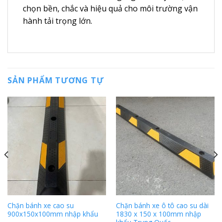
chọn bền, chắc và hiệu quả cho môi trường vận
hành tải trọng lớn.
SẢN PHẨM TƯƠNG TỰ
Chặn bánh xe cao su
Chặn bánh xe ô tô cao su dài
900x150x100mm nhập khẩu
1830 x 150 x 100mm nhập