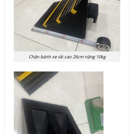
Chặn bánh xe tải cao 26cm nặng 10kg