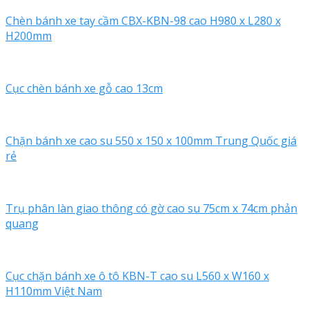
Chèn bánh xe tay cầm CBX-KBN-98 cao H980 x L280 x
H200mm
Cục chèn bánh xe gỗ cao 13cm
Chặn bánh xe cao su 550 x 150 x 100mm Trung Quốc giá
rẻ
Trụ phân làn giao thông có gờ cao su 75cm x 74cm phản
quang
Cục chặn bánh xe ô tô KBN-T cao su L560 x W160 x
H110mm Việt Nam