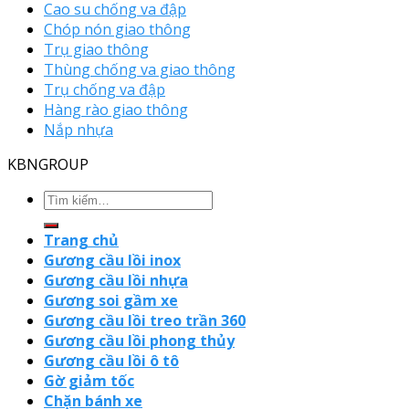
Cao su chống va đập
Chóp nón giao thông
Trụ giao thông
Thùng chống va giao thông
Trụ chống va đập
Hàng rào giao thông
Nắp nhựa
KBNGROUP
Trang chủ
Gương cầu lồi inox
Gương cầu lồi nhựa
Gương soi gầm xe
Gương cầu lồi treo trần 360
Gương cầu lồi phong thủy
Gương cầu lồi ô tô
Gờ giảm tốc
Chặn bánh xe