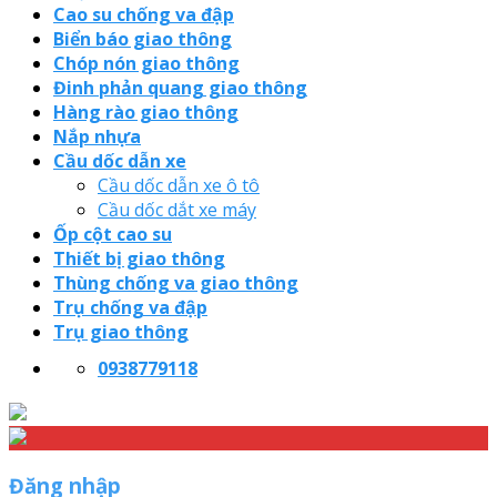
Cao su chống va đập
Biển báo giao thông
Chóp nón giao thông
Đinh phản quang giao thông
Hàng rào giao thông
Nắp nhựa
Cầu dốc dẫn xe
Cầu dốc dẫn xe ô tô
Cầu dốc dắt xe máy
Ốp cột cao su
Thiết bị giao thông
Thùng chống va giao thông
Trụ chống va đập
Trụ giao thông
0938779118
Đăng nhập