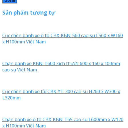
Sản phẩm tương tự
Cục chèn bánh xe ô tô CBX-KBN-560 cao su L560 x W160
x H100mm Việt Nam
Chặn bánh xe KBN-T600 kích thước 600 x 160 x 100mm
cao su Việt Nam
Cục chèn bánh xe tải CBX-YT-300 cao su H260 x W300 x
L320mm
Chặn bánh xe ô tô CBX-KBN-T65 cao su L600mm x W120
x H100mm Việt Nam