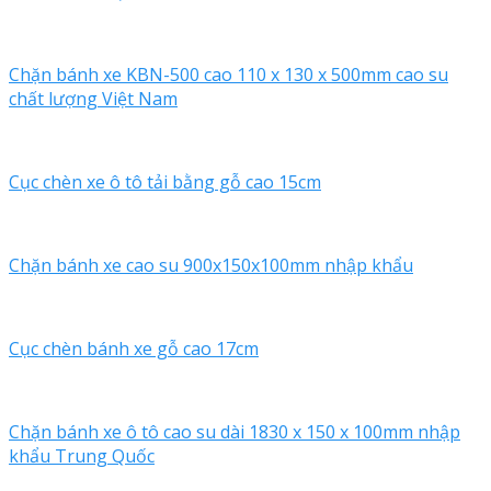
Chặn bánh xe KBN-500 cao 110 x 130 x 500mm cao su
chất lượng Việt Nam
Cục chèn xe ô tô tải bằng gỗ cao 15cm
Chặn bánh xe cao su 900x150x100mm nhập khẩu
Cục chèn bánh xe gỗ cao 17cm
Chặn bánh xe ô tô cao su dài 1830 x 150 x 100mm nhập
khẩu Trung Quốc