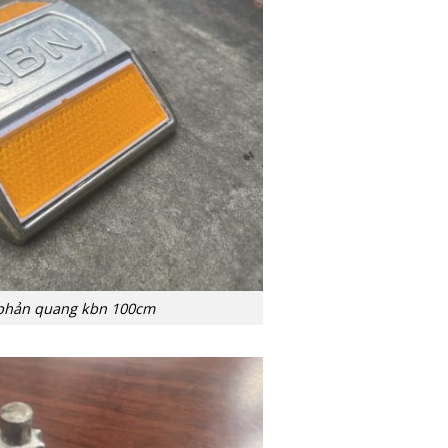
 phản quang kbn 100cm