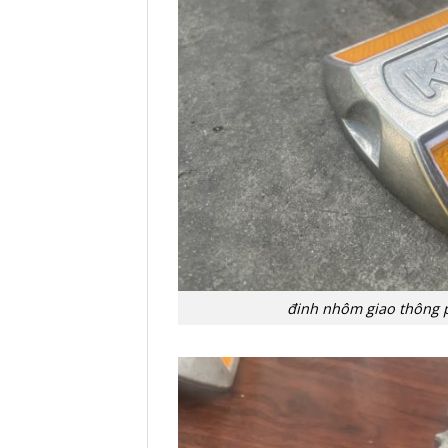
đinh nhôm giao thông