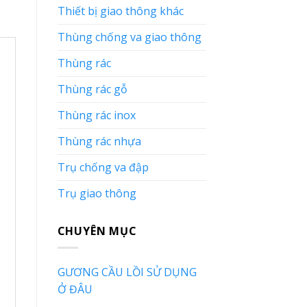
Thiết bị giao thông khác
Thùng chống va giao thông
Thùng rác
Thùng rác gỗ
Thùng rác inox
Thùng rác nhựa
Trụ chống va đập
Trụ giao thông
CHUYÊN MỤC
GƯƠNG CẦU LỒI SỬ DỤNG
Ở ĐÂU