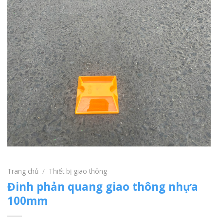
Trang chủ
/
Thiết bị giao thông
Đinh phản quang giao thông nhựa
100mm