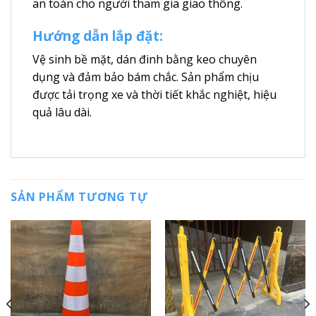
an toàn cho người tham gia giao thông.
Hướng dẫn lắp đặt:
Vệ sinh bề mặt, dán đinh bằng keo chuyên
dụng và đảm bảo bám chắc. Sản phẩm chịu
được tải trọng xe và thời tiết khắc nghiệt, hiệu
quả lâu dài.
SẢN PHẨM TƯƠNG TỰ