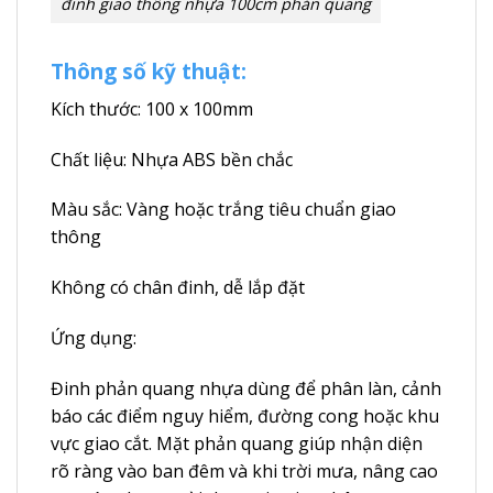
đinh giao thông nhựa 100cm phản quang
Thông số kỹ thuật:
Kích thước: 100 x 100mm
Chất liệu: Nhựa ABS bền chắc
Màu sắc: Vàng hoặc trắng tiêu chuẩn giao
thông
Không có chân đinh, dễ lắp đặt
Ứng dụng:
Đinh phản quang nhựa dùng để phân làn, cảnh
báo các điểm nguy hiểm, đường cong hoặc khu
vực giao cắt. Mặt phản quang giúp nhận diện
rõ ràng vào ban đêm và khi trời mưa, nâng cao