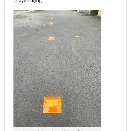
chuyên dụng.