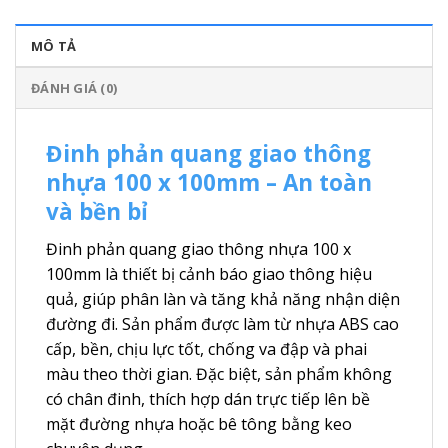
MÔ TẢ
ĐÁNH GIÁ (0)
Đinh phản quang giao thông
nhựa 100 x 100mm – An toàn
và bền bỉ
Đinh phản quang giao thông nhựa 100 x
100mm là thiết bị cảnh báo giao thông hiệu
quả, giúp phân làn và tăng khả năng nhận diện
đường đi. Sản phẩm được làm từ nhựa ABS cao
cấp, bền, chịu lực tốt, chống va đập và phai
màu theo thời gian. Đặc biệt, sản phẩm không
có chân đinh, thích hợp dán trực tiếp lên bề
mặt đường nhựa hoặc bê tông bằng keo