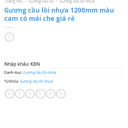
Trang chủ
/
Gương cầu lồi
/
Gương cầu lồi nhựa
Gương cầu lồi nhựa 1200mm màu
cam có mái che giá rẻ
Nhập khẩu: KBN
Danh mục:
Gương cầu lồi nhựa
Từ khóa:
Gương cầu lồi nhựa