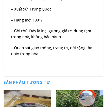
– Xuất xứ: Trung Quốc
– Hàng mới 100%
– Ghi chú: Đây là loại gương giá rẻ, dùng tạm
trong nhà, không bảo hành
– Quan sát giao thông, trang trí, nới rộng tầm
nhìn trong nhà
SẢN PHẨM TƯƠNG TỰ