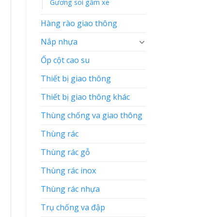
Gương soi gầm xe
Hàng rào giao thông
Nắp nhựa
Ốp cột cao su
Thiết bị giao thông
Thiết bị giao thông khác
Thùng chống va giao thông
Thùng rác
Thùng rác gỗ
Thùng rác inox
Thùng rác nhựa
Trụ chống va đập