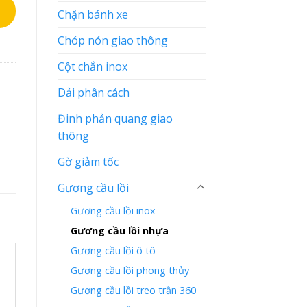
Chặn bánh xe
Chóp nón giao thông
Cột chắn inox
Dải phân cách
Đinh phản quang giao
thông
Gờ giảm tốc
Gương cầu lồi
Gương cầu lồi inox
Gương cầu lồi nhựa
Gương cầu lồi ô tô
Gương cầu lồi phong thủy
Gương cầu lồi treo trần 360