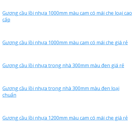
Gương cầu lồi nhựa 1000mm màu cam có mái che loại cao
cấp
Gương cầu lồi nhựa 1000mm màu cam có mái che giá rẻ
Gương cầu lồi nhựa trong nhà 300mm màu đen giá rẻ
Gương cầu lồi nhựa trong nhà 300mm màu đen loại
chuẩn
Gương cầu lồi nhựa 1200mm màu cam có mái che giá rẻ