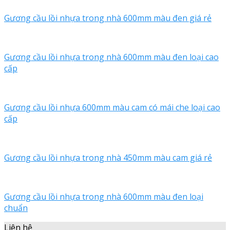
Gương cầu lồi nhựa trong nhà 600mm màu đen giá rẻ
Gương cầu lồi nhựa trong nhà 600mm màu đen loại cao
cấp
Gương cầu lồi nhựa 600mm màu cam có mái che loại cao
cấp
Gương cầu lồi nhựa trong nhà 450mm màu cam giá rẻ
Gương cầu lồi nhựa trong nhà 600mm màu đen loại
chuẩn
Liên hệ