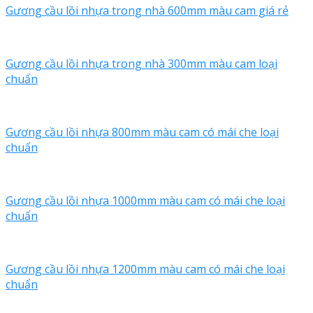
Gương cầu lồi nhựa trong nhà 600mm màu cam giá rẻ
Gương cầu lồi nhựa trong nhà 300mm màu cam loại
chuẩn
Gương cầu lồi nhựa 800mm màu cam có mái che loại
chuẩn
Gương cầu lồi nhựa 1000mm màu cam có mái che loại
chuẩn
Gương cầu lồi nhựa 1200mm màu cam có mái che loại
chuẩn