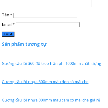
Tên
*
Email
*
Sản phẩm tương tự
Gương cầu lồi 360 độ treo trần phi 1000mm chất lượng
Gương cầu lồi nhựa 600mm màu đen có mái che
Gương cầu lồi nhựa 800mm màu cam có mái che giá rẻ