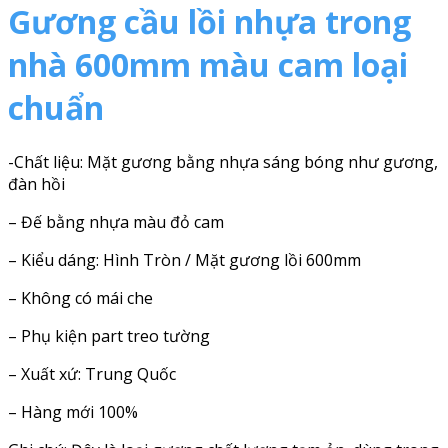
Gương cầu lồi nhựa trong
nhà 600mm màu cam loại
chuẩn
-Chất liệu: Mặt gương bằng nhựa sáng bóng như gương,
đàn hồi
– Đế bằng nhựa màu đỏ cam
– Kiểu dáng: Hình Tròn / Mặt gương lồi 600mm
– Không có mái che
– Phụ kiện part treo tường
– Xuất xứ: Trung Quốc
– Hàng mới 100%