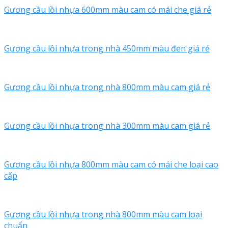
Gương cầu lồi nhựa 600mm màu cam có mái che giá rẻ
Gương cầu lồi nhựa trong nhà 450mm màu đen giá rẻ
Gương cầu lồi nhựa trong nhà 800mm màu cam giá rẻ
Gương cầu lồi nhựa trong nhà 300mm màu cam giá rẻ
Gương cầu lồi nhựa 800mm màu cam có mái che loại cao
cấp
Gương cầu lồi nhựa trong nhà 800mm màu cam loại
chuẩn