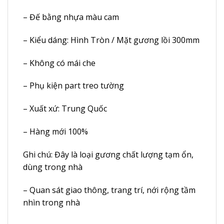
– Đế bằng nhựa màu cam
– Kiểu dáng: Hình Tròn / Mặt gương lồi 300mm
– Không có mái che
– Phụ kiện part treo tường
– Xuất xứ: Trung Quốc
– Hàng mới 100%
Ghi chú: Đây là loại gương chất lượng tạm ổn,
dùng trong nhà
– Quan sát giao thông, trang trí, nới rộng tầm
nhìn trong nhà