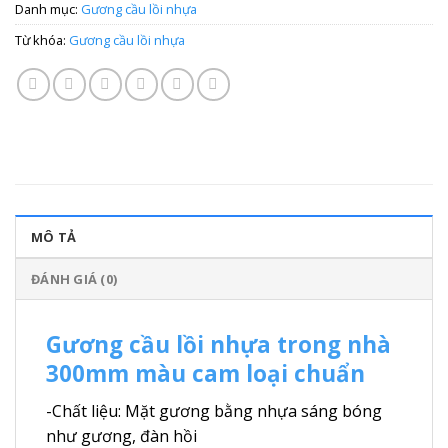
Danh mục:
Gương cầu lồi nhựa
Từ khóa:
Gương cầu lồi nhựa
MÔ TẢ
ĐÁNH GIÁ (0)
Gương cầu lồi nhựa trong nhà
300mm màu cam loại chuẩn
-Chất liệu: Mặt gương bằng nhựa sáng bóng
như gương, đàn hồi