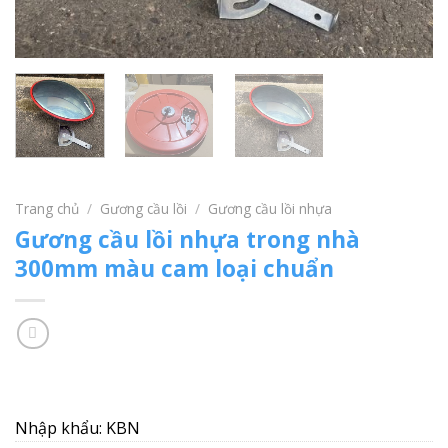
Trang chủ
/
Gương cầu lồi
/
Gương cầu lồi nhựa
Gương cầu lồi nhựa trong nhà
300mm màu cam loại chuẩn
Nhập khẩu: KBN