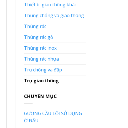
Thiết bị giao thông khác
Thùng chống va giao thông
Thùng rác
Thùng rác gỗ
Thùng rác inox
Thùng rác nhựa
Trụ chống va đập
Trụ giao thông
CHUYÊN MỤC
GƯƠNG CẦU LỒI SỬ DỤNG
Ở ĐÂU