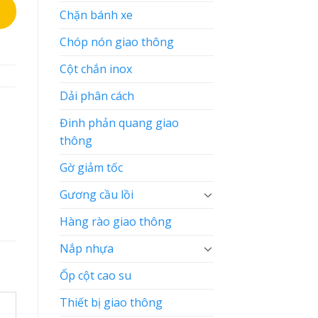
Chặn bánh xe
Chóp nón giao thông
Cột chắn inox
Dải phân cách
Đinh phản quang giao
thông
Gờ giảm tốc
Gương cầu lồi
Hàng rào giao thông
Nắp nhựa
Ốp cột cao su
Thiết bị giao thông