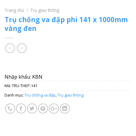
Trang chủ
/
Trụ giao thông
Trụ chống va đập phi 141 x 1000mm
vàng đen
Nhập khẩu: KBN
Mã:
TRU-THEP-141
Danh mục:
Trụ chống va đập
,
Trụ giao thông