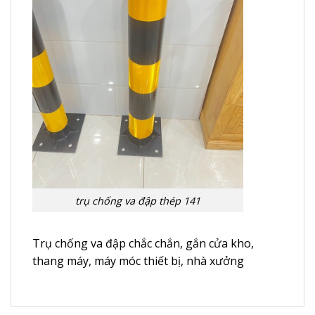
trụ chống va đập thép 141
Trụ chống va đập chắc chắn, gắn cửa kho,
thang máy, máy móc thiết bị, nhà xưởng