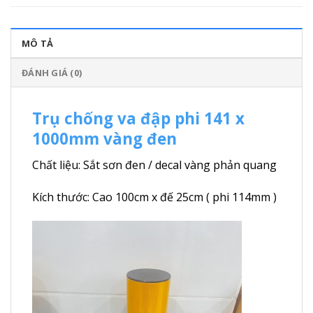
MÔ TẢ
ĐÁNH GIÁ (0)
Trụ chống va đập phi 141 x
1000mm vàng đen
Chất liệu: Sắt sơn đen / decal vàng phản quang
Kích thước: Cao 100cm x đế 25cm ( phi 114mm )