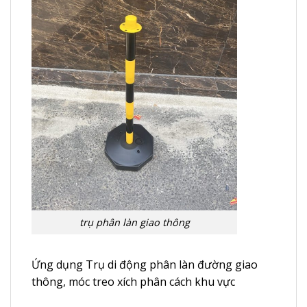
trụ phân làn giao thông
Ứng dụng Trụ di động phân làn đường giao
thông, móc treo xích phân cách khu vực