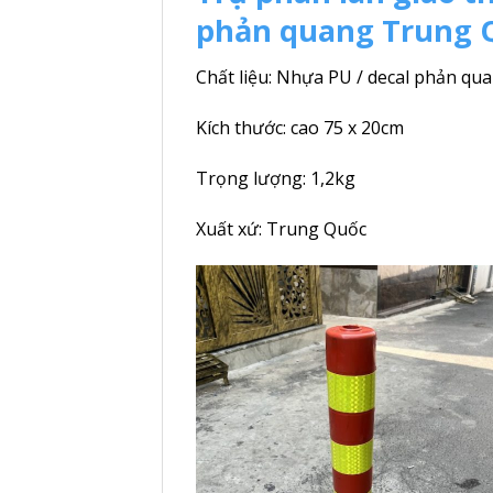
phản quang Trung 
Chất liệu: Nhựa PU / decal phản qu
Kích thước: cao 75 x 20cm
Trọng lượng: 1,2kg
Xuất xứ: Trung Quốc