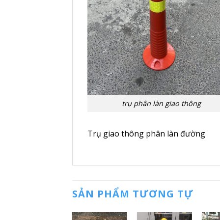
trụ phân làn giao thông
Trụ giao thông phân làn đường
SẢN PHẨM TƯƠNG TỰ