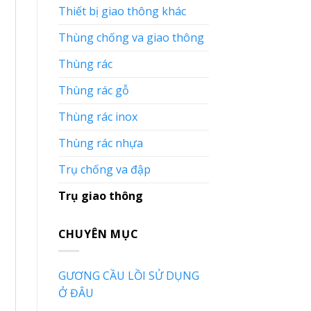
Thiết bị giao thông khác
Thùng chống va giao thông
Thùng rác
Thùng rác gỗ
Thùng rác inox
Thùng rác nhựa
Trụ chống va đập
Trụ giao thông
CHUYÊN MỤC
GƯƠNG CẦU LỒI SỬ DỤNG
Ở ĐÂU