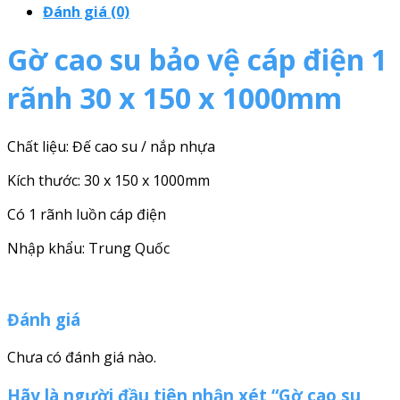
Đánh giá (0)
Gờ cao su bảo vệ cáp điện 1
rãnh 30 x 150 x 1000mm
Chất liệu: Đế cao su / nắp nhựa
Kích thước: 30 x 150 x 1000mm
Có 1 rãnh luồn cáp điện
Nhập khẩu: Trung Quốc
Đánh giá
Chưa có đánh giá nào.
Hãy là người đầu tiên nhận xét “Gờ cao su