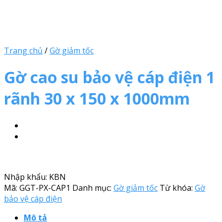
Trang chủ
/
Gờ giảm tốc
Gờ cao su bảo vệ cáp điện 1
rãnh 30 x 150 x 1000mm
Nhập khẩu: KBN
Mã:
GGT-PX-CAP1
Danh mục:
Gờ giảm tốc
Từ khóa:
Gờ
bảo vệ cáp điện
Mô tả