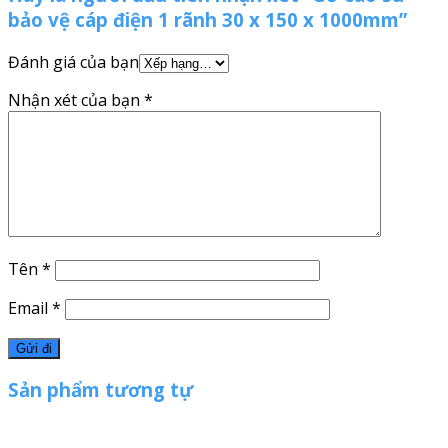
bảo vệ cáp điện 1 rãnh 30 x 150 x 1000mm”
Đánh giá của bạn
Nhận xét của bạn
*
Tên
*
Email
*
Sản phẩm tương tự