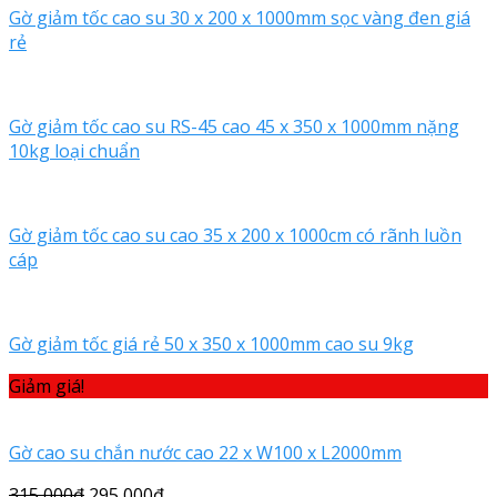
Gờ giảm tốc cao su 30 x 200 x 1000mm sọc vàng đen giá
rẻ
Gờ giảm tốc cao su RS-45 cao 45 x 350 x 1000mm nặng
10kg loại chuẩn
Gờ giảm tốc cao su cao 35 x 200 x 1000cm có rãnh luồn
cáp
Gờ giảm tốc giá rẻ 50 x 350 x 1000mm cao su 9kg
Giảm giá!
Gờ cao su chắn nước cao 22 x W100 x L2000mm
315,000
₫
295,000
₫