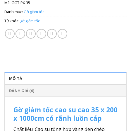
Mã:
GGT-PX-35
Danh mục:
Gờ giảm tốc
Từ khóa:
gờ giảm tốc
MÔ TẢ
ĐÁNH GIÁ (0)
Gờ giảm tốc cao su cao 35 x 200
x 1000cm có rãnh luồn cáp
Chất liệu: Cao su tổng hợp vàng đen chéo