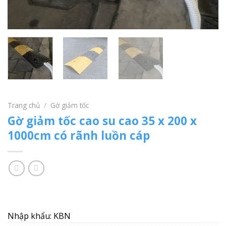
Trang chủ
/
Gờ giảm tốc
Gờ giảm tốc cao su cao 35 x 200 x
1000cm có rãnh luồn cáp
Nhập khẩu: KBN