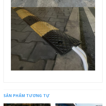
SẢN PHẨM TƯƠNG TỰ