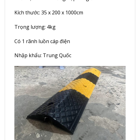
Kích thước: 35 x 200 x 1000cm
Trọng lượng: 4kg
Có 1 rãnh luồn cáp điện
Nhập khẩu: Trung Quốc