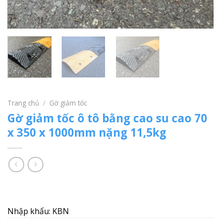
Trang chủ
/
Gờ giảm tốc
Gờ giảm tốc ô tô bằng cao su cao 70
x 350 x 1000mm nặng 11,5kg
Nhập khẩu: KBN