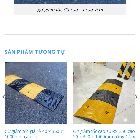
gờ giảm tốc độ cao su cao 7cm
SẢN PHẨM TƯƠNG TỰ
Gờ giảm tốc giá rẻ 40 x 350 x
Gờ giảm tốc cao su RS-350 cao
1000mm cao su
50 x 350 x 1000mm nặng 14kg