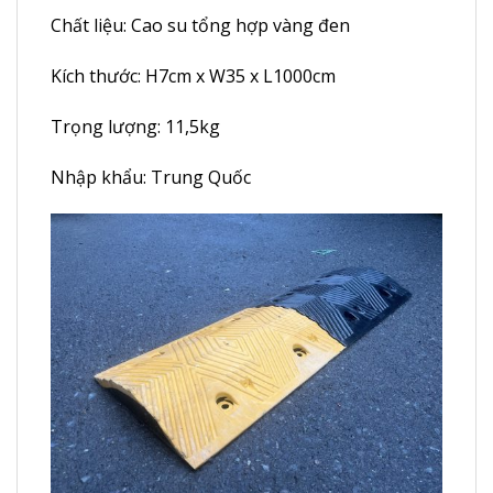
Chất liệu: Cao su tổng hợp vàng đen
Kích thước: H7cm x W35 x L1000cm
Trọng lượng: 11,5kg
Nhập khẩu: Trung Quốc