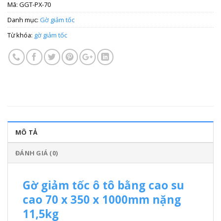
Mã:
GGT-PX-70
Danh mục:
Gờ giảm tốc
Từ khóa:
gờ giảm tốc
MÔ TẢ
ĐÁNH GIÁ (0)
Gờ giảm tốc ô tô bằng cao su
cao 70 x 350 x 1000mm nặng
11,5kg