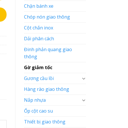
Chặn bánh xe
Chóp nón giao thông
Cột chắn inox
Dải phân cách
Đinh phản quang giao
thông
Gờ giảm tốc
Gương cầu lồi
Hàng rào giao thông
Nắp nhựa
Ốp cột cao su
Thiết bị giao thông