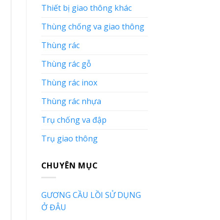
Thiết bị giao thông khác
Thùng chống va giao thông
Thùng rác
Thùng rác gỗ
Thùng rác inox
Thùng rác nhựa
Trụ chống va đập
Trụ giao thông
CHUYÊN MỤC
GƯƠNG CẦU LỒI SỬ DỤNG
Ở ĐÂU