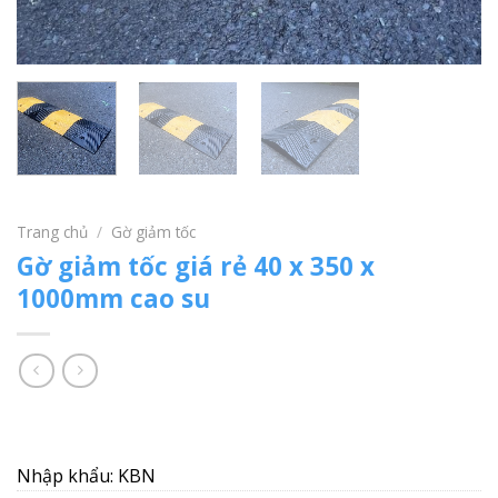
Trang chủ
/
Gờ giảm tốc
Gờ giảm tốc giá rẻ 40 x 350 x
1000mm cao su
Nhập khẩu: KBN