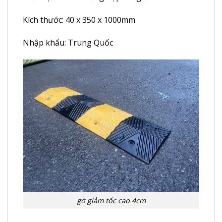
Kích thước: 40 x 350 x 1000mm
Nhập khẩu: Trung Quốc
gờ giảm tốc cao 4cm